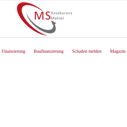
Finanzierung
Baufinanzierung
Schaden melden
Magazin