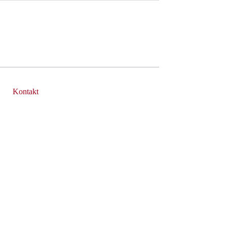
Kontakt