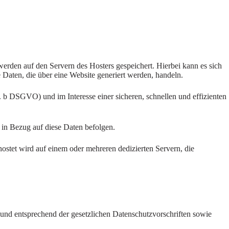
werden auf den Servern des Hosters gespeichert. Hierbei kann es sich
Daten, die über eine Website generiert werden, handeln.
. b DSGVO) und im Interesse einer sicheren, schnellen und effizienten
n in Bezug auf diese Daten befolgen.
stet wird auf einem oder mehreren dedizierten Servern, die
 und entsprechend der gesetzlichen Datenschutzvorschriften sowie