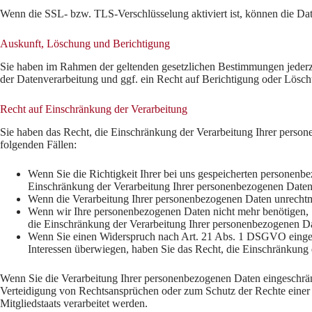
Wenn die SSL- bzw. TLS-Verschlüsselung aktiviert ist, können die Date
Auskunft, Löschung und Berichtigung
Sie haben im Rahmen der geltenden gesetzlichen Bestimmungen jederz
der Datenverarbeitung und ggf. ein Recht auf Berichtigung oder Lösc
Recht auf Einschränkung der Verarbeitung
Sie haben das Recht, die Einschränkung der Verarbeitung Ihrer person
folgenden Fällen:
Wenn Sie die Richtigkeit Ihrer bei uns gespeicherten personenbe
Einschränkung der Verarbeitung Ihrer personenbezogenen Daten
Wenn die Verarbeitung Ihrer personenbezogenen Daten unrechtmä
Wenn wir Ihre personenbezogenen Daten nicht mehr benötigen, 
die Einschränkung der Verarbeitung Ihrer personenbezogenen Da
Wenn Sie einen Widerspruch nach Art. 21 Abs. 1 DSGVO eingel
Interessen überwiegen, haben Sie das Recht, die Einschränkung
Wenn Sie die Verarbeitung Ihrer personenbezogenen Daten eingeschrän
Verteidigung von Rechtsansprüchen oder zum Schutz der Rechte einer a
Mitgliedstaats verarbeitet werden.