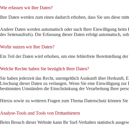
Wie erfassen wir Ihre Daten?
Ihre Daten werden zum einen dadurch erhoben, dass Sie uns diese mitte
Andere Daten werden automatisch oder nach Ihrer Einwilligung beim Be
des Seitenaufrufs). Die Erfassung dieser Daten erfolgt automatisch, sob
Wofür nutzen wir Ihre Daten?
Ein Teil der Daten wird erhoben, um eine fehlerfreie Bereitstellung 
Welche Rechte haben Sie bezüglich Ihrer Daten?
Sie haben jederzeit das Recht, unentgeltlich Auskunft über Herkunft,
Löschung dieser Daten zu verlangen. Wenn Sie eine Einwilligung zur D
bestimmten Umständen die Einschränkung der Verarbeitung Ihrer perso
Hierzu sowie zu weiteren Fragen zum Thema Datenschutz können Sie s
Analyse-Tools und Tools von Dritt­anbietern
Beim Besuch dieser Website kann Ihr Surf-Verhalten statistisch ausg