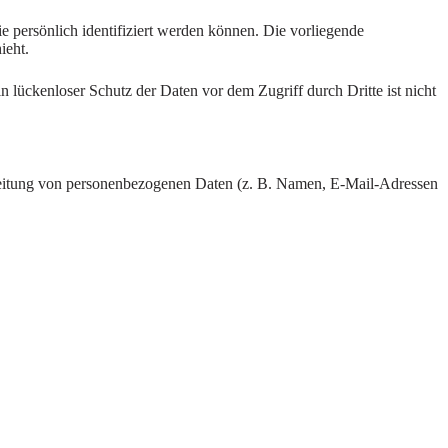
persönlich identifiziert werden können. Die vorliegende
ieht.
 lückenloser Schutz der Daten vor dem Zugriff durch Dritte ist nicht
rarbeitung von personenbezogenen Daten (z. B. Namen, E-Mail-Adressen