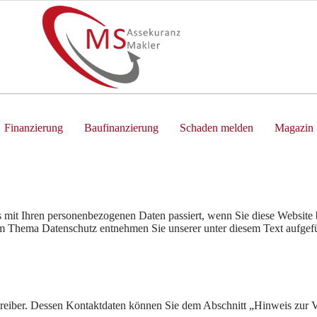
Finanzierung
Baufinanzierung
Schaden melden
Magazin
 mit Ihren personenbezogenen Daten passiert, wenn Sie diese Website 
zum Thema Datenschutz entnehmen Sie unserer unter diesem Text aufgef
treiber. Dessen Kontaktdaten können Sie dem Abschnitt „Hinweis zur V