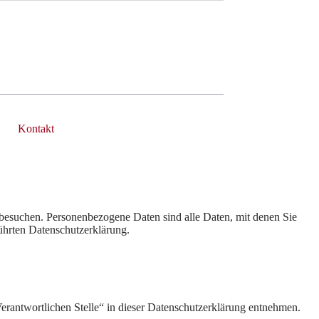
Kontakt
besuchen. Personenbezogene Daten sind alle Daten, mit denen Sie
ührten Datenschutzerklärung.
erantwortlichen Stelle“ in dieser Datenschutzerklärung entnehmen.