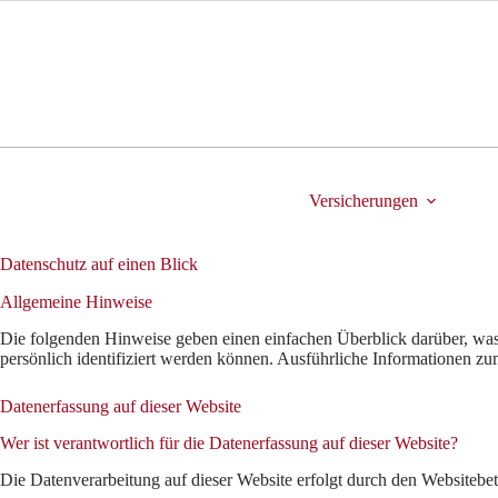
Zum
Inhalt
springen
Versicherungen
Datenschutz auf einen Blick
Allgemeine Hinweise
Die folgenden Hinweise geben einen einfachen Überblick darüber, was
persönlich identifiziert werden können. Ausführliche Informationen 
Datenerfassung auf dieser Website
Wer ist verantwortlich für die Datenerfassung auf dieser Website?
Die Datenverarbeitung auf dieser Website erfolgt durch den Websitebe