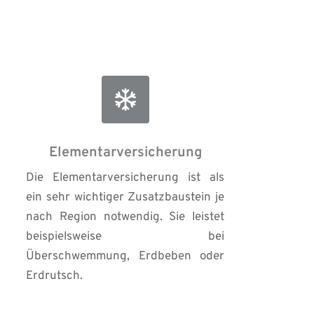
Elementarversicherung
Die Elementarversicherung ist als 
ein sehr wichtiger Zusatzbaustein je 
nach Region notwendig. Sie leistet 
beispielsweise bei 
Überschwemmung, Erdbeben oder 
Erdrutsch.