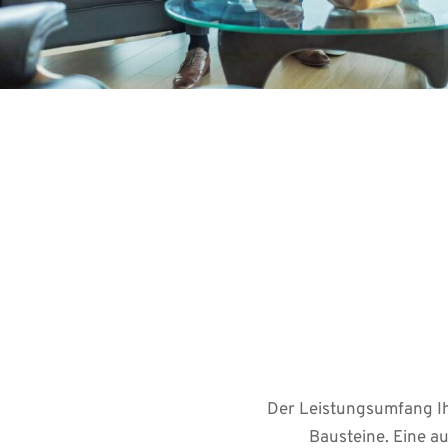
Der Leistungsumfang Ih
Bausteine. Eine a