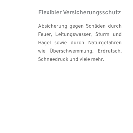
Flexibler Versicherungsschutz
Absicherung gegen Schäden durch 
Feuer, Leitungswasser, Sturm und 
Hagel sowie durch Naturgefahren 
wie Überschwemmung, Erdrutsch, 
Schneedruck und viele mehr.