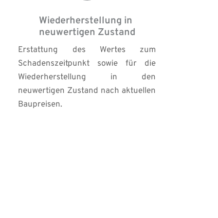
Wiederherstellung in 
neuwertigen Zustand
Erstattung des Wertes zum 
Schadenszeitpunkt sowie für die 
Wiederherstellung in den 
neuwertigen Zustand nach aktuellen 
Baupreisen.