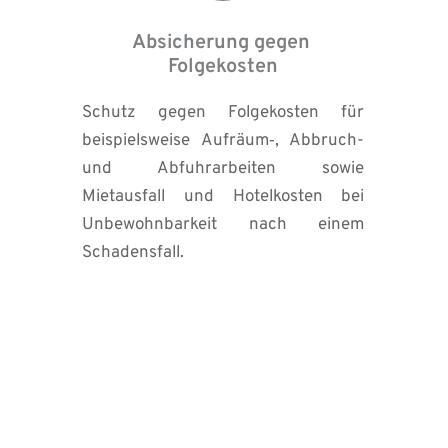
Absicherung gegen 
Folgekosten
Schutz gegen Folgekosten für 
beispielsweise Aufräum‑, Abbruch- 
und Abfuhrarbeiten sowie 
Mietausfall und Hotelkosten bei 
Unbewohnbarkeit nach einem 
Schadensfall.