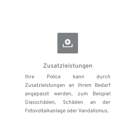
Zusatzleistungen
Ihre Police kann durch 
Zusatzleistungen an Ihrem Bedarf 
angepasst werden, zum Beispiel 
Glasschäden, Schäden an der 
Fotovoltaikanlage oder Vandalismus.