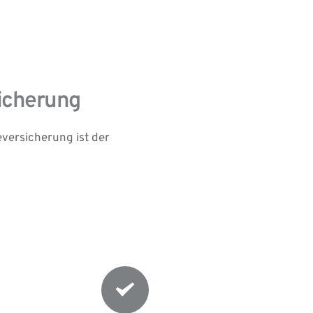
icherung
ersicherung ist der 