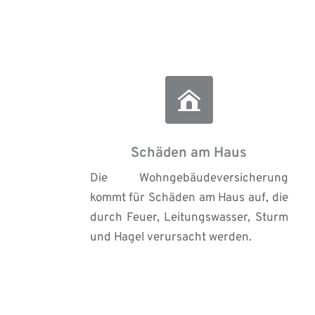
Schäden am Haus
Die Wohngebäudeversicherung 
kommt für Schäden am Haus auf, die 
durch Feuer, Leitungswasser, Sturm 
und Hagel verursacht werden.