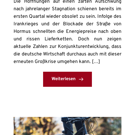
Die Hoffnungen auf einen zarten Aufschwung
nach jahrelanger Stagnation schienen bereits im
ersten Quartal wieder obsolet zu sein. Infolge des
Irankrieges und der Blockade der Straße von
Hormus schnellten die Energiepreise nach oben
und rissen Lieferketten. Doch nun zeigen
aktuelle Zahlen zur Konjunkturentwicklung, dass
die deutsche Wirtschaft durchaus auch mit dieser
erneuten Großkrise umgehen kann. […]
Weiterlesen