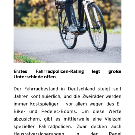
Erstes Fahrradpolicen-Rating legt große
Unterschiede offen
Der Fahrradbestand in Deutschland steigt seit
Jahren kontinuierlich, und die Zweiräder werden
immer kostspieliger – vor allem wegen des E-
Bike- und Pedelec-Booms. Um diese Werte
abzusichern, gibt es mittlerweile eine Vielzahl
spezieller Fahrradpolicen. Zwar decken auch
Hausratversicherungen in der Regel