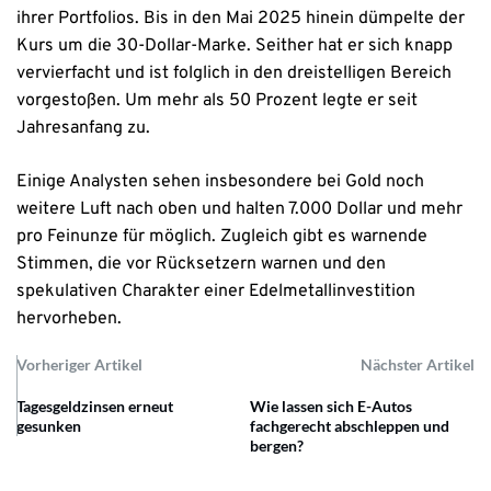
ihrer Portfolios. Bis in den Mai 2025 hinein dümpelte der
Kurs um die 30-Dollar-Marke. Seither hat er sich knapp
vervierfacht und ist folglich in den dreistelligen Bereich
vorgestoßen. Um mehr als 50 Prozent legte er seit
Jahresanfang zu.
Einige Analysten sehen insbesondere bei Gold noch
weitere Luft nach oben und halten 7.000 Dollar und mehr
pro Feinunze für möglich. Zugleich gibt es warnende
Stimmen, die vor Rücksetzern warnen und den
spekulativen Charakter einer Edelmetallinvestition
hervorheben.
Vorheriger Artikel
Nächster Artikel
Tagesgeldzinsen erneut
Wie lassen sich E-Autos
gesunken
fachgerecht abschleppen und
bergen?