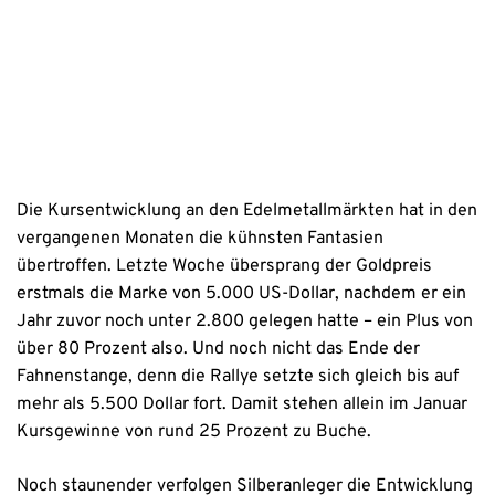
Datenschutzhinweise
Die Kursentwicklung an den Edelmetallmärkten hat in den
vergangenen Monaten die kühnsten Fantasien
übertroffen. Letzte Woche übersprang der Goldpreis
erstmals die Marke von 5.000 US-Dollar, nachdem er ein
Jahr zuvor noch unter 2.800 gelegen hatte – ein Plus von
über 80 Prozent also. Und noch nicht das Ende der
Fahnenstange, denn die Rallye setzte sich gleich bis auf
mehr als 5.500 Dollar fort. Damit stehen allein im Januar
Kursgewinne von rund 25 Prozent zu Buche.
Noch staunender verfolgen Silberanleger die Entwicklung