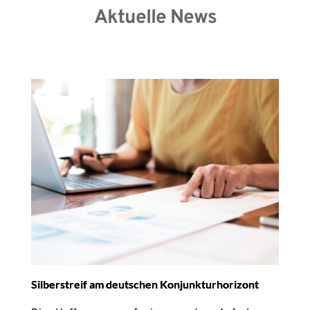
Aktuelle News
Silberstreif am deutschen Konjunkturhorizont