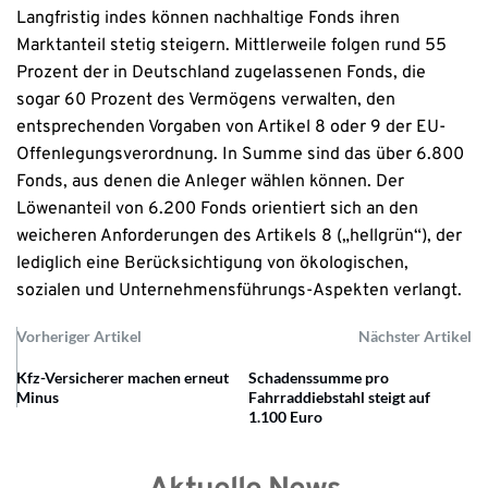
Langfristig indes können nachhaltige Fonds ihren
Marktanteil stetig steigern. Mittlerweile folgen rund 55
Prozent der in Deutschland zugelassenen Fonds, die
sogar 60 Prozent des Vermögens verwalten, den
entsprechenden Vorgaben von Artikel 8 oder 9 der EU-
Offenlegungsverordnung. In Summe sind das über 6.800
Fonds, aus denen die Anleger wählen können. Der
Löwenanteil von 6.200 Fonds orientiert sich an den
weicheren Anforderungen des Artikels 8 („hellgrün“), der
lediglich eine Berücksichtigung von ökologischen,
sozialen und Unternehmensführungs-Aspekten verlangt.
Vorheriger Artikel
Nächster Artikel
Kfz-Versicherer machen erneut
Schadenssumme pro
Minus
Fahrraddiebstahl steigt auf
1.100 Euro