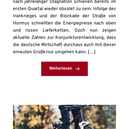
nach jahrelanger Stagnation schienen bereits im
ersten Quartal wieder obsolet zu sein. Infolge des
Irankrieges und der Blockade der Straße von
Hormus schnellten die Energiepreise nach oben
und rissen Lieferketten. Doch nun zeigen
aktuelle Zahlen zur Konjunkturentwicklung, dass
die deutsche Wirtschaft durchaus auch mit dieser
erneuten Großkrise umgehen kann. […]
Weiterlesen