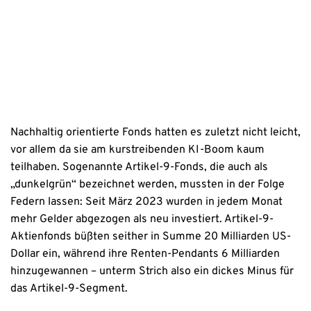
Datenschutzhinweise
Nachhaltig orientierte Fonds hatten es zuletzt nicht leicht,
vor allem da sie am kurstreibenden KI-Boom kaum
teilhaben. Sogenannte Artikel-9-Fonds, die auch als
„dunkelgrün“ bezeichnet werden, mussten in der Folge
Federn lassen: Seit März 2023 wurden in jedem Monat
mehr Gelder abgezogen als neu investiert. Artikel-9-
Aktienfonds büßten seither in Summe 20 Milliarden US-
Dollar ein, während ihre Renten-Pendants 6 Milliarden
hinzugewannen – unterm Strich also ein dickes Minus für
das Artikel-9-Segment.