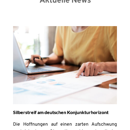
Aktuelle News
Silberstreif am deutschen Konjunkturhorizont
Die Hoffnungen auf einen zarten Aufschwung