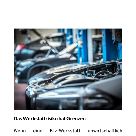
Das Werkstattrisiko hat Grenzen
Wenn eine Kfz-Werkstatt unwirtschaftlich