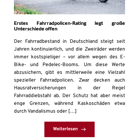
Erstes Fahrradpolicen-Rating legt große
Unterschiede offen
Der Fahrradbestand in Deutschland steigt seit
Jahren kontinuierlich, und die Zweiräder werden
immer kostspieliger – vor allem wegen des E-
Bike- und Pedelec-Booms. Um diese Werte
abzusichern, gibt es mittlerweile eine Vielzahl
spezieller Fahrradpolicen. Zwar decken auch
Hausratversicherungen in der Regel
Fahrraddiebstahl ab. Der Schutz hat aber meist
enge Grenzen, während Kaskoschäden etwa
durch Vandalismus oder […]
Weiterlesen