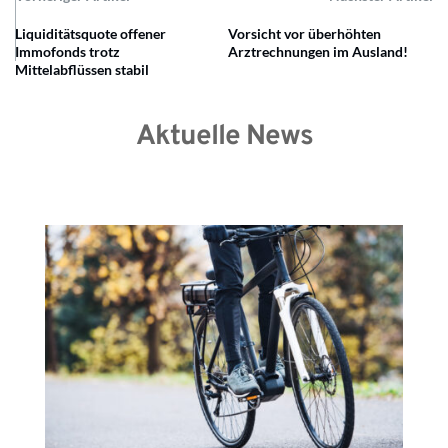
Liquiditätsquote offener
Vorsicht vor überhöhten
Immofonds trotz
Arztrechnungen im Ausland!
Mittelabflüssen stabil
Aktuelle News