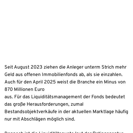
Erstinformation
Datenschutzhinweise
Seit August 2023 ziehen die Anleger unterm Strich mehr
Geld aus offenen Immobilienfonds ab, als sie einzahlen.
Auch für den April 2025 weist die Branche ein Minus von
870 Millionen Euro
aus. Für das Liquiditätsmanagement der Fonds bedeutet
das große Herausforderungen, zumal
Bestandsobjektverkäufe in der aktuellen Marktlage häufig
nur mit Abschlägen möglich sind.