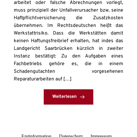
arbeitet oder falsche Abrechnungen vorlegt,
muss prinzipiell der Unfallverursacher bzw. seine
Haftpflichtversicherung die Zusatzkosten
übernehmen. Im Rechtsdeutschen heißt das
Werkstattrisiko. Dass die Werkstätten damit
keinen Haftungsfreibrief erhalten, hat indes das
Landgericht Saarbrücken kürzlich in zweiter
Instanz bestätigt: Zu den Aufgaben eines
Fachbetriebs gehöre es, die in einem
Schadengutachten vorgesehenen
Reparaturarbeiten auf […]
Weiterlesen
Erstinformation
Datenschutz
Impressum