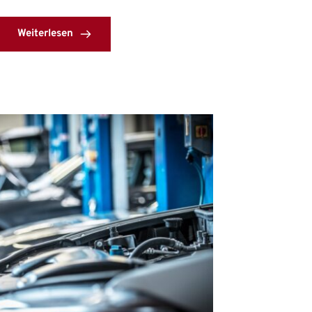
Weiterlesen