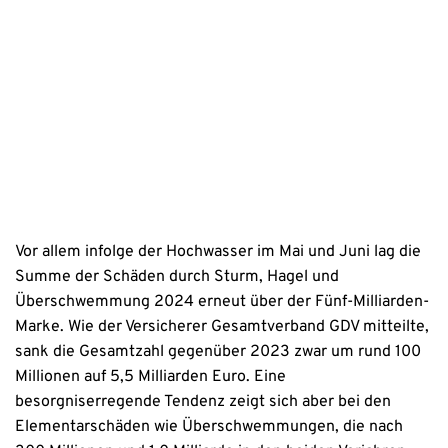
Erstinformation
Datenschutzhinweise
Vor allem infolge der Hochwasser im Mai und Juni lag die
Summe der Schäden durch Sturm, Hagel und
Überschwemmung 2024 erneut über der Fünf-Milliarden-
Marke. Wie der Versicherer Gesamtverband GDV mitteilte,
sank die Gesamtzahl gegenüber 2023 zwar um rund 100
Millionen auf 5,5 Milliarden Euro. Eine
besorgniserregende Tendenz zeigt sich aber bei den
Elementarschäden wie Überschwemmungen, die nach