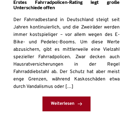
Erstes Fahrradpolicen-Rating legt große
Unterschiede offen
Der Fahrradbestand in Deutschland steigt seit
Jahren kontinuierlich, und die Zweiräder werden
immer kostspieliger – vor allem wegen des E-
Bike- und Pedelec-Booms. Um diese Werte
abzusichern, gibt es mittlerweile eine Vielzahl
spezieller Fahrradpolicen. Zwar decken auch
Hausratversicherungen in der Regel
Fahrraddiebstahl ab. Der Schutz hat aber meist
enge Grenzen, während Kaskoschäden etwa
durch Vandalismus oder […]
Weiterlesen