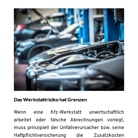
Das Werkstattrisiko hat Grenzen
Wenn eine Kfz-Werkstatt unwirtschaftlich
arbeitet oder falsche Abrechnungen vorlegt,
muss prinzipiell der Unfallverursacher bzw. seine
Haftpflichtversicherung die Zusatzkosten