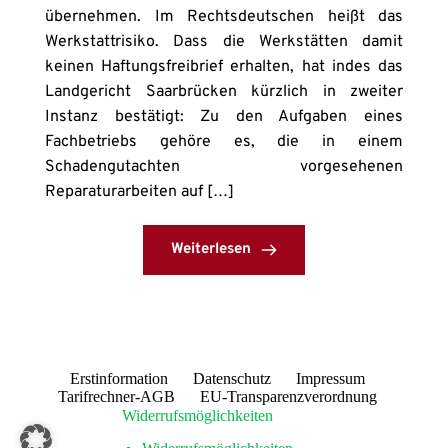
übernehmen. Im Rechtsdeutschen heißt das
Werkstattrisiko. Dass die Werkstätten damit
keinen Haftungsfreibrief erhalten, hat indes das
Landgericht Saarbrücken kürzlich in zweiter
Instanz bestätigt: Zu den Aufgaben eines
Fachbetriebs gehöre es, die in einem
Schadengutachten vorgesehenen
Reparaturarbeiten auf […]
Weiterlesen
Erstinformation
Datenschutz
Impressum
Tarifrechner-AGB
EU-Transparenzverordnung
Widerrufsmöglichkeiten