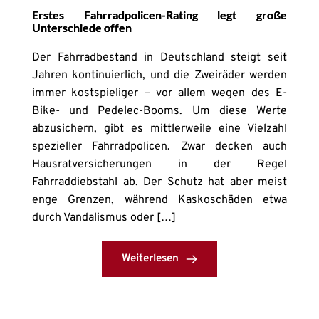
Erstes Fahrradpolicen-Rating legt große
Unterschiede offen
Der Fahrradbestand in Deutschland steigt seit
Jahren kontinuierlich, und die Zweiräder werden
immer kostspieliger – vor allem wegen des E-
Bike- und Pedelec-Booms. Um diese Werte
abzusichern, gibt es mittlerweile eine Vielzahl
spezieller Fahrradpolicen. Zwar decken auch
Hausratversicherungen in der Regel
Fahrraddiebstahl ab. Der Schutz hat aber meist
enge Grenzen, während Kaskoschäden etwa
durch Vandalismus oder […]
Weiterlesen