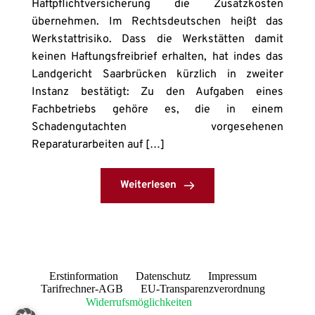
Haftpflichtversicherung die Zusatzkosten
übernehmen. Im Rechtsdeutschen heißt das
Werkstattrisiko. Dass die Werkstätten damit
keinen Haftungsfreibrief erhalten, hat indes das
Landgericht Saarbrücken kürzlich in zweiter
Instanz bestätigt: Zu den Aufgaben eines
Fachbetriebs gehöre es, die in einem
Schadengutachten vorgesehenen
Reparaturarbeiten auf […]
Weiterlesen
Erstinformation
Datenschutz
Impressum
Tarifrechner-AGB
EU-Transparenzverordnung
Widerrufsmöglichkeiten