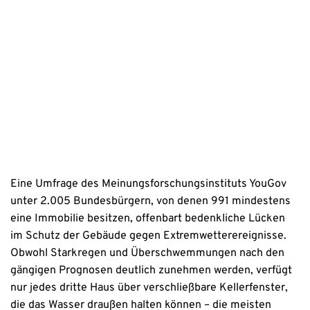
Erstinformation
Datenschutzhinweise
Eine Umfrage des Meinungsforschungsinstituts YouGov
unter 2.005 Bundesbürgern, von denen 991 mindestens
eine Immobilie besitzen, offenbart bedenkliche Lücken
im Schutz der Gebäude gegen Extremwetterereignisse.
Obwohl Starkregen und Überschwemmungen nach den
gängigen Prognosen deutlich zunehmen werden, verfügt
nur jedes dritte Haus über verschließbare Kellerfenster,
die das Wasser draußen halten können – die meisten