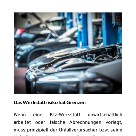
Das Werkstattrisiko hat Grenzen
Wenn eine Kfz-Werkstatt unwirtschaftlich
arbeitet oder falsche Abrechnungen vorlegt,
muss prinzipiell der Unfallverursacher bzw. seine